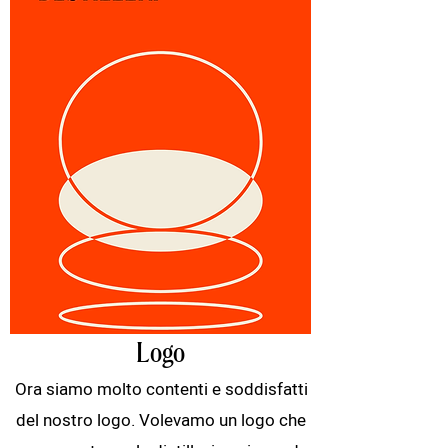
Logo
Ora siamo molto contenti e soddisfatti
del nostro logo. Volevamo un logo che