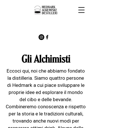
Gli Alchimisti
Eccoci qui, noi che abbiamo fondato
la distilleria. Siamo quattro persone
di Hedmark a cui piace sviluppare le
proprie idee ed esplorare il mondo
del cibo e delle bevande.
Combineremo conoscenza e rispetto
per la storia e le tradizioni culturali,
trovando anche nuovi modi per