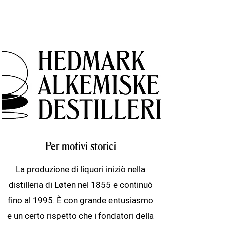
Per motivi storici
La produzione di liquori iniziò nella
distilleria di Løten nel 1855 e continuò
fino al 1995. È con grande entusiasmo
e un certo rispetto che i fondatori della