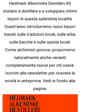
Hedmark Alkemiske Destilleri AS
iniziano a distillare e a sviluppare ottimi
liquori in questa splendida località.
Quest'anno introdurremo nuovi liquori
basati sulle tradizioni locali, sulle erbe,
sulle bacche e sulle spezie locali.
Come alchimisti giocosi, proporremo
naturalmente anche varianti
completamente nuove per chi oserà.
Iscriviti alla newsletter per ricevere le
novità in anteprima. Vedi in fondo alla
pagina.